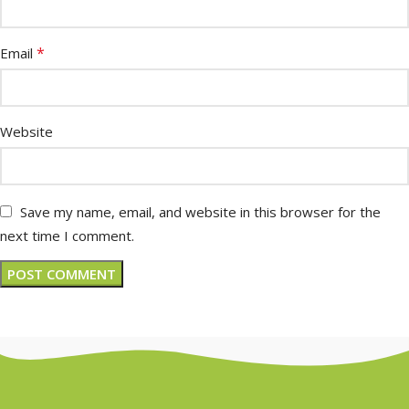
*
Email
Website
Save my name, email, and website in this browser for the
next time I comment.