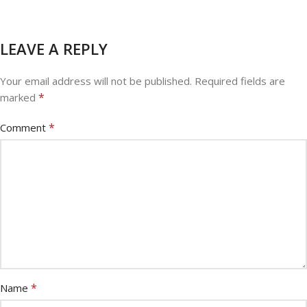
LEAVE A REPLY
Your email address will not be published.
Required fields are
*
marked
*
Comment
*
Name