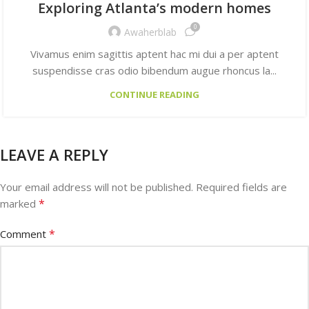
Exploring Atlanta’s modern homes
0
Awaherblab
Vivamus enim sagittis aptent hac mi dui a per aptent
suspendisse cras odio bibendum augue rhoncus la...
CONTINUE READING
LEAVE A REPLY
Your email address will not be published.
Required fields are
*
marked
*
Comment