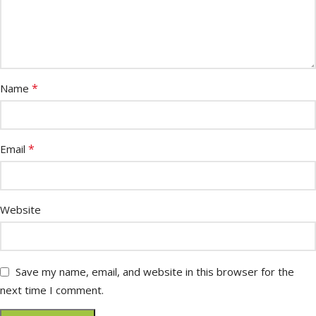
*
Name
*
Email
Website
Save my name, email, and website in this browser for the
next time I comment.