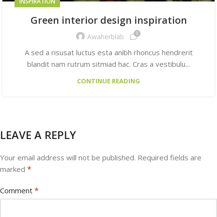
INSPIRATION
Green interior design inspiration
0
Awaherblab
A sed a risusat luctus esta anibh rhoncus hendrerit
blandit nam rutrum sitmiad hac. Cras a vestibulu...
CONTINUE READING
LEAVE A REPLY
Your email address will not be published.
Required fields are
*
marked
*
Comment