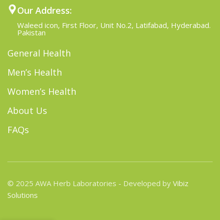
Our Address:
Waleed icon, First Floor, Unit No.2, Latifabad, Hyderabad.
Pakistan
General Health
Men’s Health
Women’s Health
About Us
FAQs
© 2025 AWA Herb Laboratories - Developed by
Vibiz
Solutions