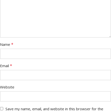
*
Name
*
Email
Website
Save my name, email, and website in this browser for the